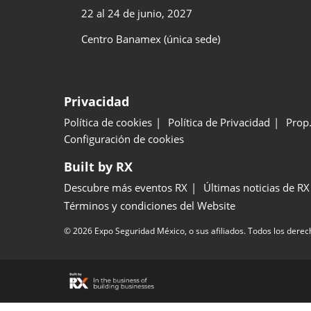
22 al 24 de junio, 2027
Centro Banamex (única sede)
Privacidad
Política de cookies
Política de Privacidad
Prop.
Configuración de cookies
Built by RX
Descubre más eventos RX
Últimas noticias de RX
Términos y condiciones del Website
© 2026 Expo Seguridad México, o sus afiliados. Todos los derec