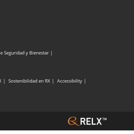
de Seguridad y Bienestar
X
Sostenibilidad en RX
Accessibility