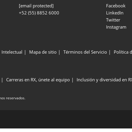
[email protected]
Facebook
+52 (55) 8852 6000
LinkedIn
Twitter
Instagram
 Intelectual
Mapa de sitio
Términos del Servicio
Política 
Carreras en RX, únete al equipo
Inclusión y diversidad en R
hos reservados.